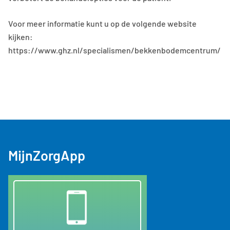
Voor meer informatie kunt u op de volgende website
kijken:
https://www.ghz.nl/specialismen/bekkenbodemcentrum/
MijnZorgApp